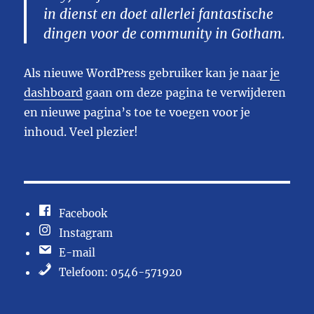
in dienst en doet allerlei fantastische
dingen voor de community in Gotham.
Als nieuwe WordPress gebruiker kan je naar
je
dashboard
gaan om deze pagina te verwijderen
en nieuwe pagina’s toe te voegen voor je
inhoud. Veel plezier!
Facebook
Instagram
E-mail
Telefoon: 0546-571920