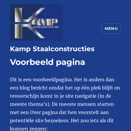
MENU
Kamp Staalconstructies
Voorbeeld pagina
Dit is een voorbeeldpagina. Het is anders dan
een blog bericht omdat het op één plek blijft en
tevoorschijn komt in je site navigatie (in de
meeste thema’s). De meeste mensen starten
met een Over pagina dat hen voorstelt aan
potentiële site bezoekers. Het zou iets als dit
kunnen zeggen: