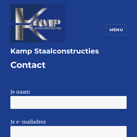
MENU
Kamp Staalconstructies
Contact
Je naam
Je e-mailadres