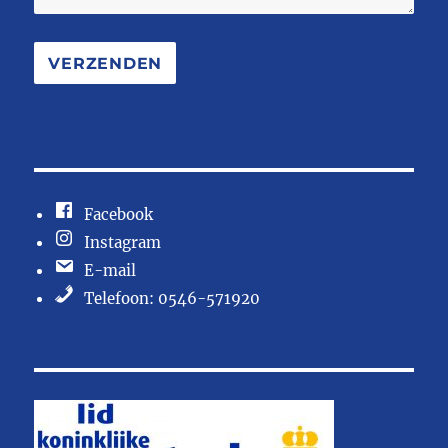
Facebook
Instagram
E-mail
Telefoon: 0546-571920