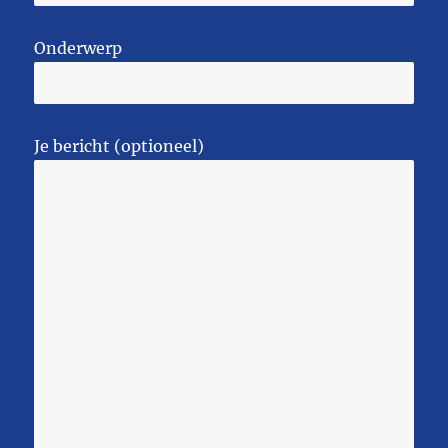
Onderwerp
Je bericht (optioneel)