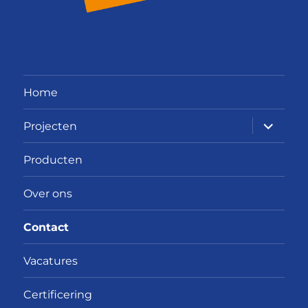
Home
submen
Projecten
uitvouw
Producten
Over ons
Contact
Vacatures
Certificering